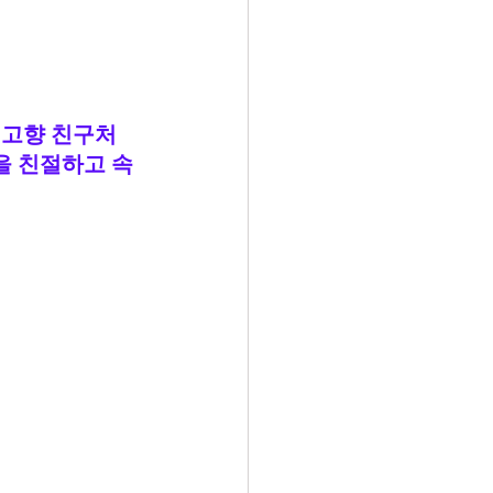
 고향 친구처
 친절하고 속 