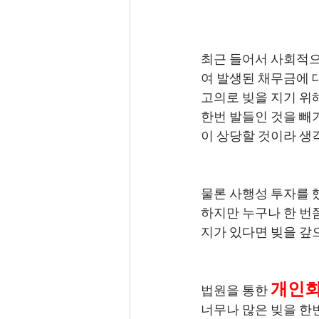
최근 들어서 사회적으
여 발생된 채무금에 
고의로 빚을 지기 위
한번 발들인 것을 빼기
이 상당할 것이라 생
물론 사행성 투자를 
하지만 누구나 한 번
지가 있다면 빚을 갚
개인회
법원을 통한 
너무나 많은 빚을 한