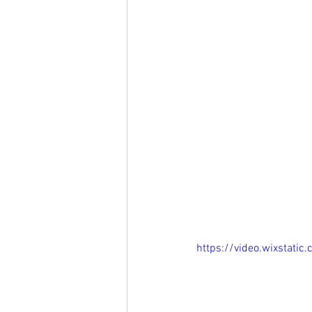
https://video.wixsta