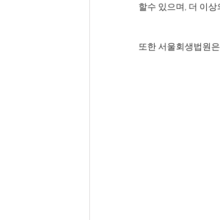
할수 있으며, 더 이
또한 서울회생법원은