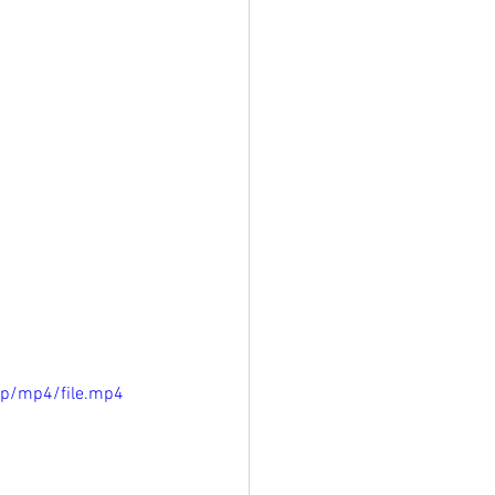
0p/mp4/file.mp4