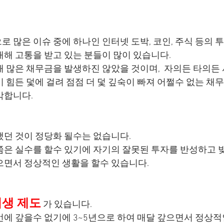
로 많은 이슈 중에 하나인 인터넷 도박, 코인, 주식 등의
대해 고통을 받고 있는 분들이 많이 있습니다.
해 많은 채무금을 발생하진 않았을 것이며,  자의든 타의든
 힘든 덫에 걸려 점점 더 덫 깊숙이 빠져 어쩔수 없는 채
각합니다.
했던 것이 정당화 될수는 없습니다.
쯤은 실수를 할수 있기에 자기의 잘못된 투자를 반성하고 
으면서 정상적인 생활을 할수 있습니다.
생 제도
 가 있습니다.
번에 갚을수 없기에 3~5년으로 하여 매달 갚으면서 정상적