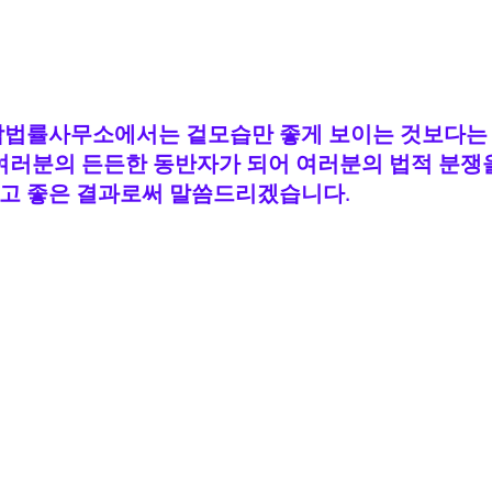
합법률사무소에서는 겉모습만 좋게 보이는 것보다는
여러분의 든든한 동반자가 되어 여러분의 법적 분쟁을
고 좋은 결과로써 말씀드리겠습니다.