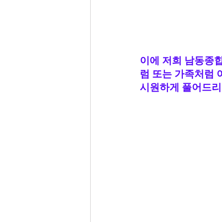
이에 저희 남동종
럼 또는 가족처럼 
시원하게 풀어드리