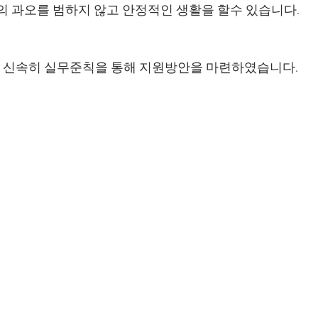
상의 과오를 범하지 않고 안정적인 생활을 할수 있습니다.
 신속히 실무준칙을 통해 지원방안을 마련하였습니다. 