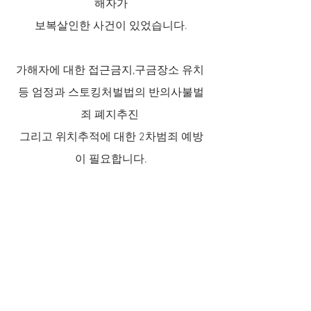
해자가
보복살인한 사건이 있었습니다.
가해자에 대한 접근금지,구금장소 유치 
등 엄정과 스토킹처벌법의 반의사불벌
죄 폐지추진 
그리고 위치추적에 대한 2차범죄 예방
이 필요합니다.