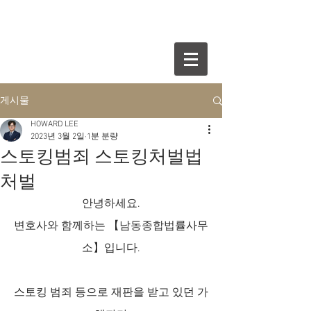
게시물
HOWARD LEE
2023년 3월 2일
1분 분량
스토킹범죄 스토킹처벌법
처벌
안녕하세요.
변호사와 함께하는 【남동종합법률사무
소】입니다.
스토킹 범죄 등으로 재판을 받고 있던 가