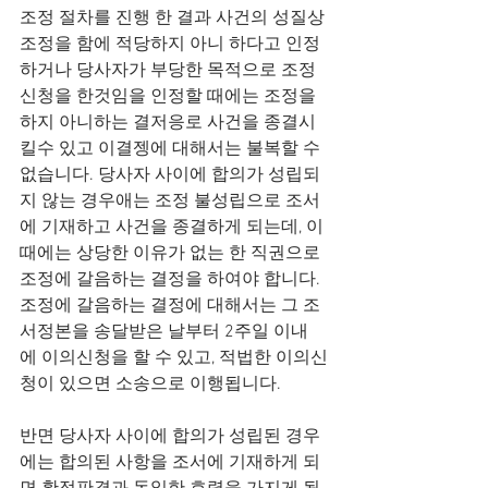
조정 절차를 진행 한 결과 사건의 성질상 
조정을 함에 적당하지 아니 하다고 인정
하거나 당사자가 부당한 목적으로 조정
신청을 한것임을 인정할 때에는 조정을 
하지 아니하는 결저응로 사건을 종결시
킬수 있고 이결젱에 대해서는 불복할 수 
없습니다. 당사자 사이에 합의가 성립되
지 않는 경우애는 조정 불성립으로 조서
에 기재하고 사건을 종결하게 되는데, 이
때에는 상당한 이유가 없는 한 직권으로 
조정에 갈음하는 결정을 하여야 합니다. 
조정에 갈음하는 결정에 대해서는 그 조
서정본을 송달받은 날부터 2주일 이내
에 이의신청을 할 수 있고, 적법한 이의신
청이 있으면 소송으로 이행됩니다. 
반면 당사자 사이에 합의가 성립된 경우
에는 합의된 사항을 조서에 기재하게 되