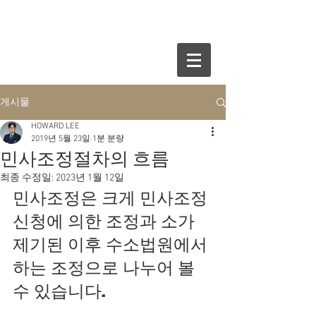
게시물
HOWARD LEE
2019년 5월 23일
1분 분량
민사조정절차의 흐름
최종 수정일:
2023년 1월 12일
민사조정은 크게 민사조정
신청에 의한 조정과 소가 
제기된 이후 수소법원에서 
하는 조정으로 나누어 볼 
수 있습니다. 