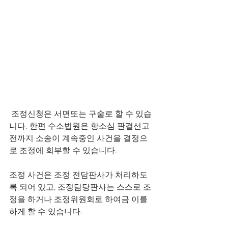
 조정신청은 서면또는 구술로 할 수 있습
니다. 한편 수소법원은 항소심 판결선고 
전까지 소송이 계속중인 사건을 결정으
로 조정에 회부할 수 있습니다. 
조정 사건은 조정 전담판사가 처리하도
록 되어 있고, 조정담당판사는 스스로 조
정을 하거나 조정위원회로 하여금 이를 
하게 할 수 있습니다. 